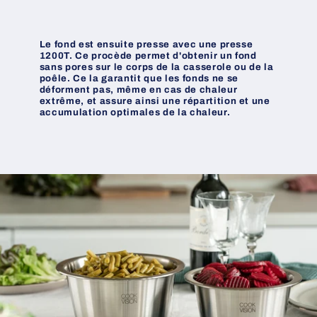
Le fond est ensuite presse avec une presse
1200T. Ce
procède
permet d'obtenir un fond
sans pores sur le corps de la casserole ou de la
poêle
. Ce la garantit que les fonds ne se
déforment
pas,
même
en cas de chaleur
extrême
, et assure ainsi une
répartition
et une
accumulation optimales de la chaleur.