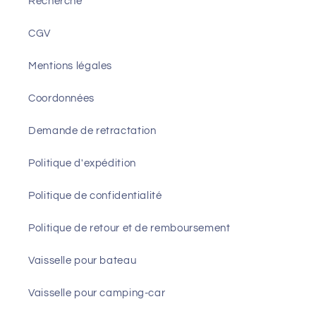
Recherche
CGV
Mentions légales
Coordonnées
Demande de retractation
Politique d'expédition
Politique de confidentialité
Politique de retour et de remboursement
Vaisselle pour bateau
Vaisselle pour camping-car