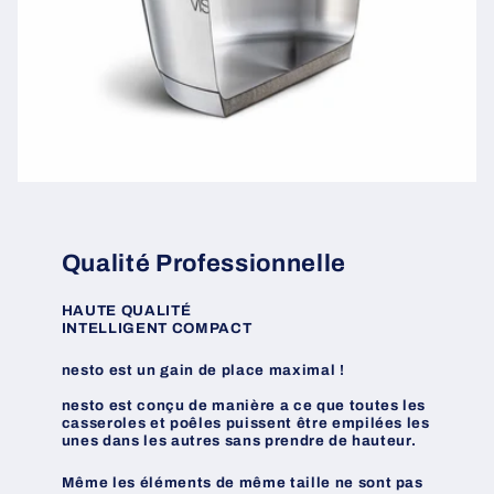
Qualité Professionnelle
HAUTE QUALITÉ
INTELLIGENT COMPACT
nesto est un gain de place maximal !
nesto est conçu de
manière
a ce que toutes les
casseroles et poêles puissent
être
empilées
les
unes dans les autres sans prendre de hauteur.
Même
les
éléments
de
même
taille ne sont pas