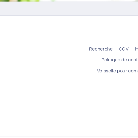
Recherche
CGV
M
Politique de conf
Vaisselle pour ca