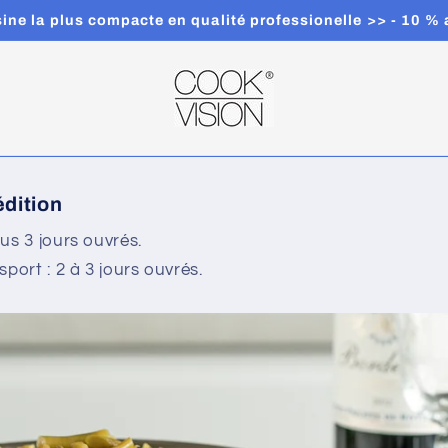
isine la plus compacte en qualité professionelle >> - 10
édition
us 3 jours ouvrés.
sport : 2 à 3 jours ouvrés.