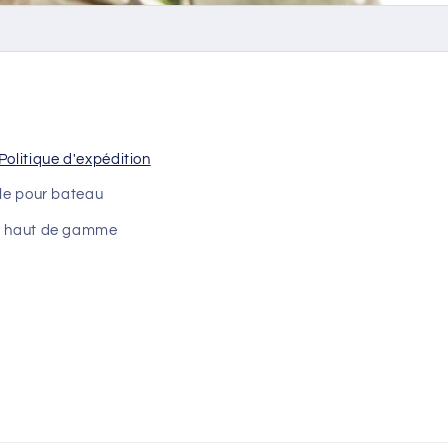
Politique d'expédition
lle pour bateau
ne haut de gamme