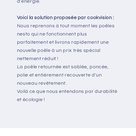
d'énergie.
Voici la solution proposée par cookvision :
Nous reprenons à tout moment les poêles
nesto qui ne fonctionnent plus
parfaitement et livrons rapidement une
nouvelle poêle à un prix très spécial
nettement réduit !
La poêle retournée est sablée, poncée,
polie et entièrement recouverte d'un
nouveau revêtement.
Voilà ce que nous entendons par durabilité
et écologie !