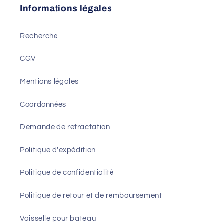
Informations légales
Recherche
CGV
Mentions légales
Coordonnées
Demande de retractation
Politique d'expédition
Politique de confidentialité
Politique de retour et de remboursement
Vaisselle pour bateau