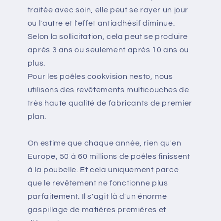
traitée avec soin, elle peut se rayer un jour
ou l'autre et l'effet antiadhésif diminue.
Selon la sollicitation, cela peut se produire
après 3 ans ou seulement après 10 ans ou
plus.
Pour les poêles cookvision nesto, nous
utilisons des revêtements multicouches de
très haute qualité de fabricants de premier
plan.
On estime que chaque année, rien qu'en
Europe, 50 à 60 millions de poêles finissent
à la poubelle. Et cela uniquement parce
que le revêtement ne fonctionne plus
parfaitement. Il s'agit là d'un énorme
gaspillage de matières premières et