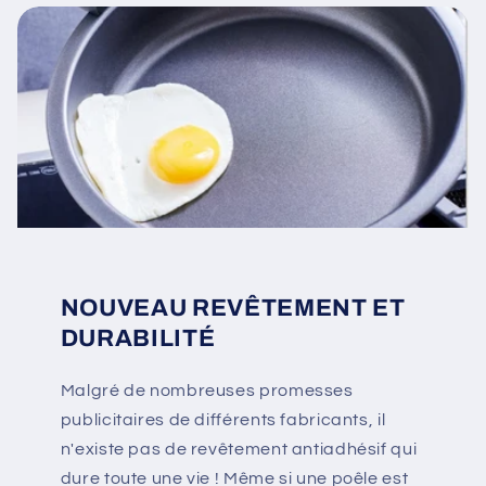
NOUVEAU REVÊTEMENT ET
DURABILITÉ
Malgré de nombreuses promesses
publicitaires de différents fabricants, il
n'existe pas de revêtement antiadhésif qui
dure toute une vie ! Même si une poêle est