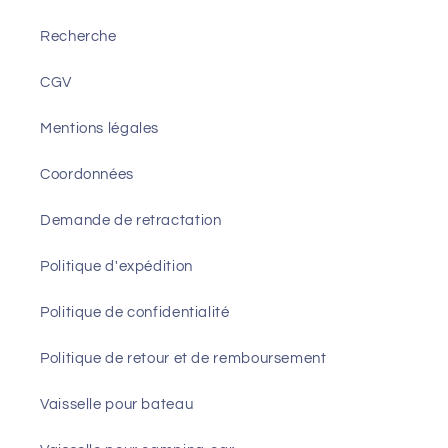
Recherche
CGV
Mentions légales
Coordonnées
Demande de retractation
Politique d'expédition
Politique de confidentialité
Politique de retour et de remboursement
Vaisselle pour bateau