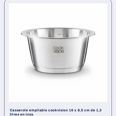
Casserole empilable cookvision 16 x 8,5 cm de 1,3
litres en Inox