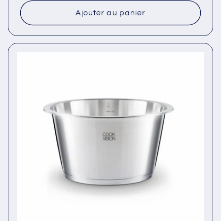
Ajouter au panier