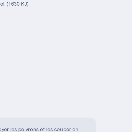
al. (1630 KJ)
yer les poivrons et les couper en