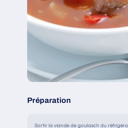
Préparation
Sortir la viande de goulasch du réfrigér