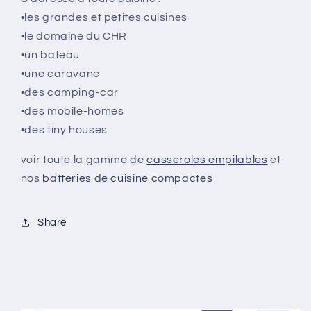
•les grandes et petites cuisines
•le domaine du CHR
•un bateau
•une caravane
•des camping-car
•des mobile-homes
•des tiny houses
voir toute la gamme de
casseroles empilables
et
nos
batteries de cuisine compactes
Share