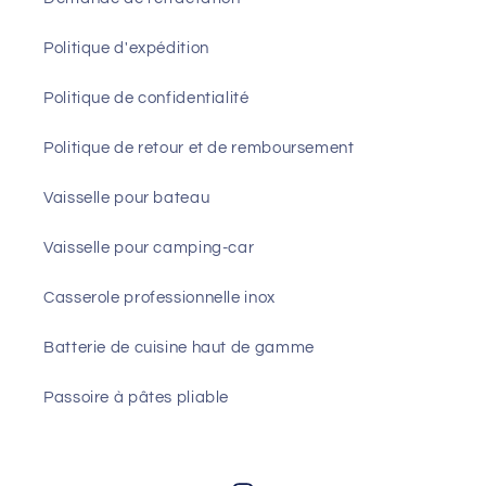
Politique d'expédition
Politique de confidentialité
Politique de retour et de remboursement
Vaisselle pour bateau
Vaisselle pour camping-car
Casserole professionnelle inox
Batterie de cuisine haut de gamme
Passoire à pâtes pliable