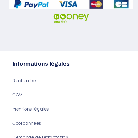
Informations légales
Recherche
CGV
Mentions légales
Coordonnées
Demande de retractation