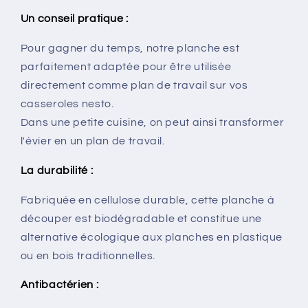
Un conseil pratique :
Pour gagner du temps, notre planche est
parfaitement adaptée pour être utilisée
directement comme plan de travail sur vos
casseroles nesto.
Dans une petite cuisine, on peut ainsi transformer
l'évier en un plan de travail.
La durabilité :
Fabriquée en cellulose durable, cette planche à
découper est biodégradable et constitue une
alternative écologique aux planches en plastique
ou en bois traditionnelles.
Antibactérien :