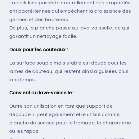
La cellulose possède naturellement des propriétés
antibactériennes qui empêchent la croissance des
germes et des bactéries.
De plus, la planche passe au lave-vaisselle, ce qui
garantit un nettoyage facile.
Doux pour les couteaux :
La surface souple mais stable est douce pour les
lames de couteau, qui restent ainsi aiguisées plus
longtemps.
Convient au lave-vaisselle :
Outre son utilisation en tant que support de
découpe, il peut également être utilisé comme
planche de service pour le fromage, la charcuterie
ou les tapas.