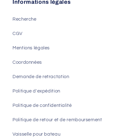
Informations légales
Recherche
CGV
Mentions légales
Coordonnées
Demande de retractation
Politique d'expédition
Politique de confidentialité
Politique de retour et de remboursement
Vaisselle pour bateau