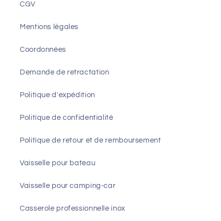
CGV
Mentions légales
Coordonnées
Demande de retractation
Politique d'expédition
Politique de confidentialité
Politique de retour et de remboursement
Vaisselle pour bateau
Vaisselle pour camping-car
Casserole professionnelle inox