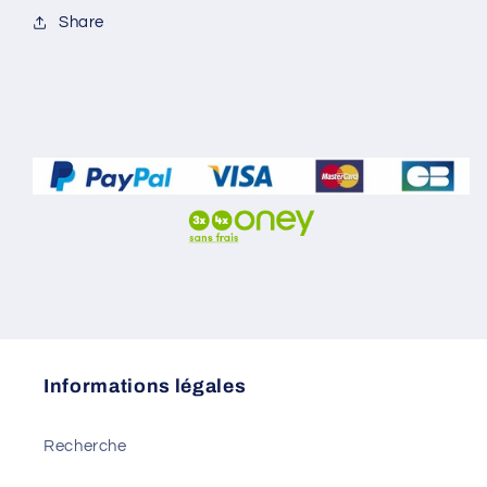
Share
Informations légales
Recherche