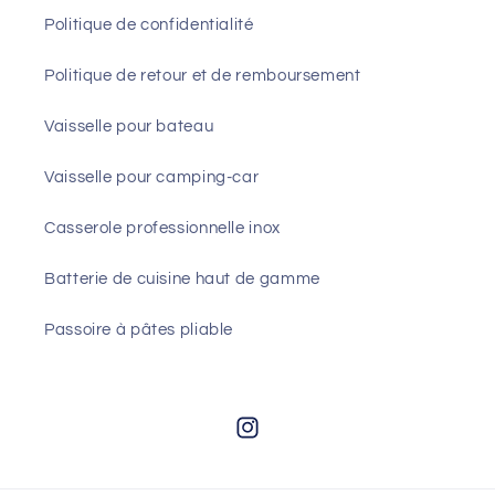
Politique de confidentialité
Politique de retour et de remboursement
Vaisselle pour bateau
Vaisselle pour camping-car
Casserole professionnelle inox
Batterie de cuisine haut de gamme
Passoire à pâtes pliable
Instagram