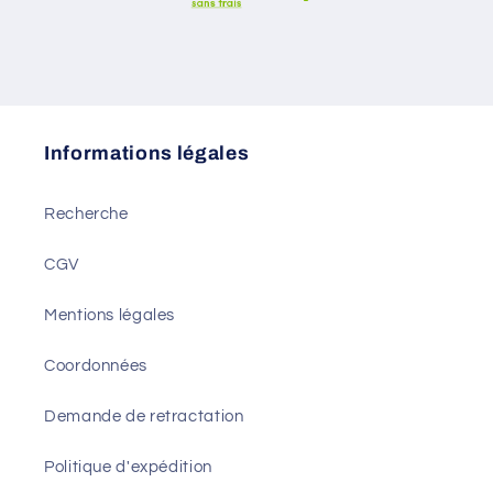
Informations légales
Recherche
CGV
Mentions légales
Coordonnées
Demande de retractation
Politique d'expédition