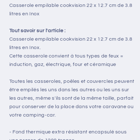
Casserole empilable cookvision 22 x 12.7 cm de 3.8
litres en Inox
Tout savoir sur l'article :
Casserole empilable cookvision 22 x 12.7 cm de 3.8
litres en Inox.
Cette casserole convient à tous types de feux =
induction, gaz, électrique, four et céramique
Toutes les casseroles, poêles et couvercles peuvent
être empilés les uns dans les autres ou les uns sur
les autres, même s'ils sont de la même taille, parfait
pour conserver de la place dans votre caravane ou
votre camping-car.
- Fond thermique extra résistant encapsulé sous