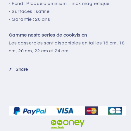
- Fond : Plaque aluminium + inox magnétique
- Surfaces : satiné
- Garantie : 20 ans
Gamme nesto series de cookvision
Les casseroles sont disponibles en tailles 16 cm, 18
cm, 20 cm, 22 cm et 24 cm
Share