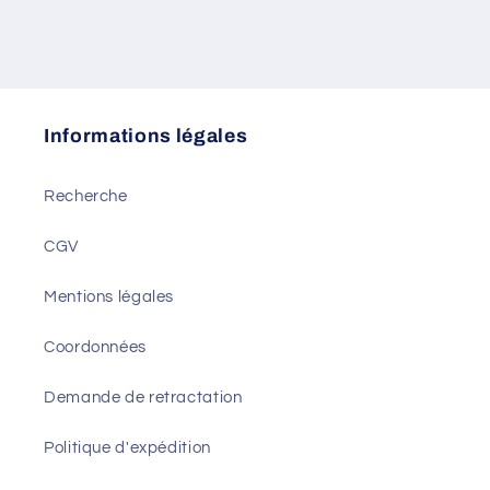
Informations légales
Recherche
CGV
Mentions légales
Coordonnées
Demande de retractation
Politique d'expédition