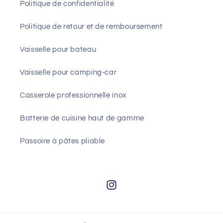
Politique de confidentialité
Politique de retour et de remboursement
Vaisselle pour bateau
Vaisselle pour camping-car
Casserole professionnelle inox
Batterie de cuisine haut de gamme
Passoire à pâtes pliable
Instagram