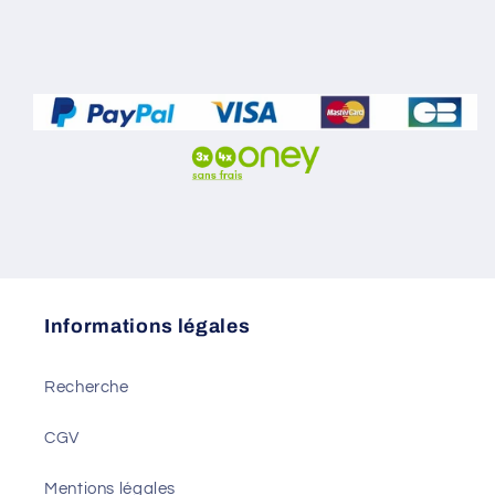
Informations légales
Recherche
CGV
Mentions légales