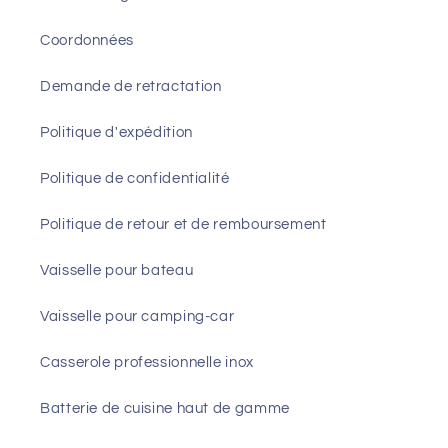
Coordonnées
Demande de retractation
Politique d'expédition
Politique de confidentialité
Politique de retour et de remboursement
Vaisselle pour bateau
Vaisselle pour camping-car
Casserole professionnelle inox
Batterie de cuisine haut de gamme