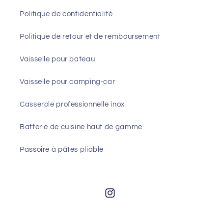
Politique de confidentialité
Politique de retour et de remboursement
Vaisselle pour bateau
Vaisselle pour camping-car
Casserole professionnelle inox
Batterie de cuisine haut de gamme
Passoire à pâtes pliable
Instagram