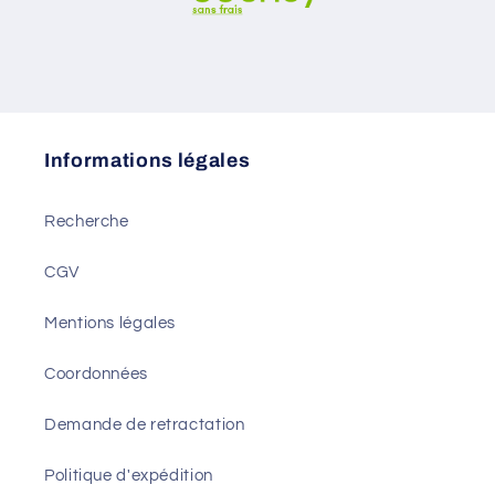
Informations légales
Recherche
CGV
Mentions légales
Coordonnées
Demande de retractation
Politique d'expédition