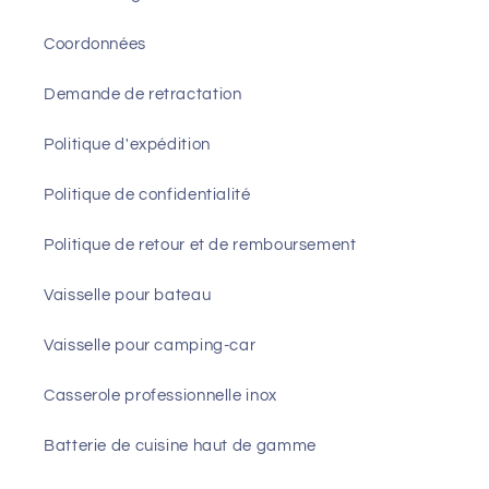
Coordonnées
Demande de retractation
Politique d'expédition
Politique de confidentialité
Politique de retour et de remboursement
Vaisselle pour bateau
Vaisselle pour camping-car
Casserole professionnelle inox
Batterie de cuisine haut de gamme