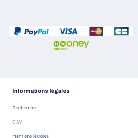
Informations légales
Recherche
CGV
Mentions légales